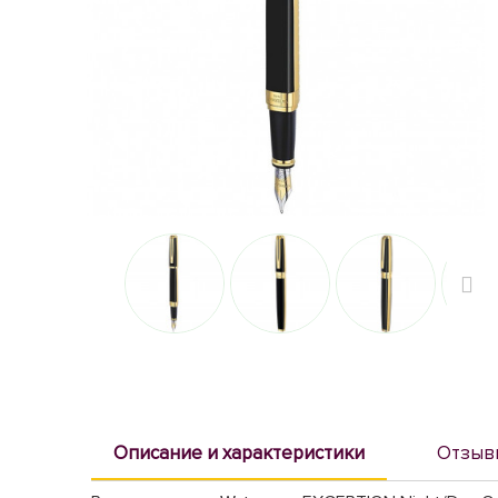
Описание и характеристики
Отзыв