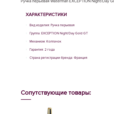
Ручка перьевая Waterman EXCEPTION Night/Day Gol
ХАРАКТЕРИСТИКИ
Вид изделия: Ручка перьевая
Группа: EXCEPTION Night/Day Gold GT
Механизм: Колпачок
Гарантия: 2 года
Страна регистрации бренда: Франция
Сопутствующие товары: