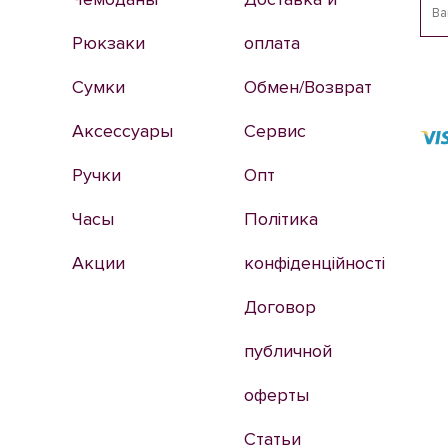
Рюкзаки
оплата
Сумки
Обмен/Возврат
Аксессуары
Сервис
Ручки
Опт
Часы
Політика
Акции
конфіденційності
Договор
публичной
оферты
Статьи