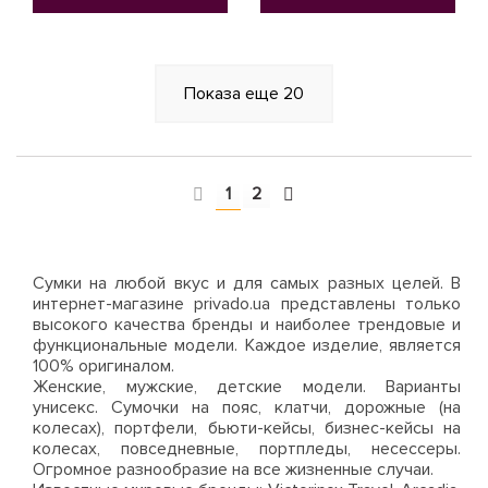
Показа еще
20
1
2
Сумки на любой вкус и для самых разных целей. В
интернет-магазине privado.ua представлены только
высокого качества бренды и наиболее трендовые и
функциональные модели. Каждое изделие, является
100% оригиналом.
Женские, мужские, детские модели. Варианты
унисекс. Сумочки на пояс, клатчи, дорожные (на
колесах), портфели, бьюти-кейсы, бизнес-кейсы на
колесах, повседневные, портпледы, несессеры.
Огромное разнообразие на все жизненные случаи.