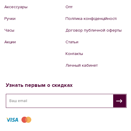
Аксессуары
Опт
Ручки
Політика конфіденційності
Часы
Договор публичной оферты
Акции
Статьи
Контакты
Личный кабинет
Узнать первым о скидках