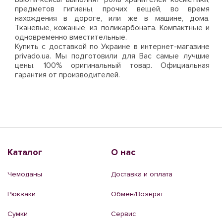
предметов гигиены, прочих вещей, во время
нахождения в дороге, или же в машине, дома.
Тканевые, кожаные, из поликарбоната. Компактные и
одновременно вместительные.
Купить с доставкой по Украине в интернет-магазине
privado.ua. Мы подготовили для Вас самые лучшие
цены. 100% оригинальный товар. Официальная
гарантия от производителей.
Каталог
О нас
Чемоданы
Доставка и оплата
Рюкзаки
Обмен/Возврат
Сумки
Сервис