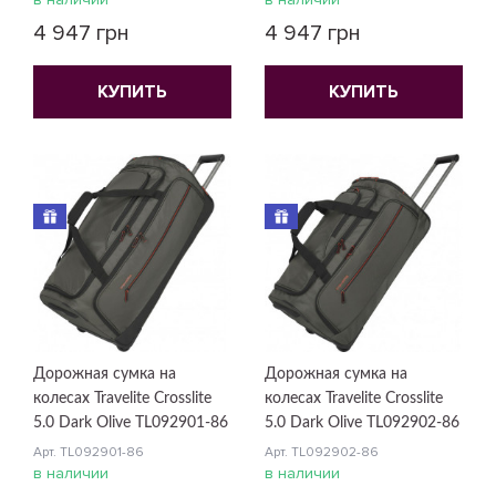
4 947 грн
4 947 грн
КУПИТЬ
КУПИТЬ
Дорожная сумка на
Дорожная сумка на
колесах Travelite Crosslite
колесах Travelite Crosslite
5.0 Dark Olive TL092901-86
5.0 Dark Olive TL092902-86
Арт. TL092901-86
Арт. TL092902-86
в наличии
в наличии