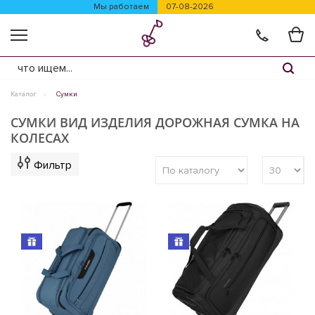
Мы работаем
07-08-2026
Каталог
Сумки
СУМКИ ВИД ИЗДЕЛИЯ ДОРОЖНАЯ СУМКА НА
КОЛЕСАХ
Фильтр