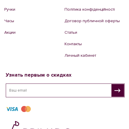
Ручки
Політика конфіденційності
Часы
Договор публичной оферты
Акции
Статьи
Контакты
Личный кабинет
Узнать первым о скидках