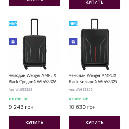
КУПИТЬ
NEW
NEW
Чемодан Wenger AMPLIX
Чемодан Wenger AMPLIX
Black Средний Wt653326
Black Большой Wt653329
Арт. Wt653326
Арт. Wt653329
в наличии
в наличии
9 243 грн
10 630 грн
КУПИТЬ
КУПИТЬ