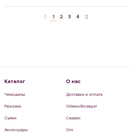
1
2
3
4
Каталог
О нас
Чемоданы
Доставка и оплата
Рюкзаки
Обмен/Возврат
Сумки
Сервис
Аксессуары
Опт