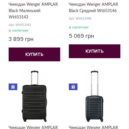
Чемодан Wenger AMPLAR
Чемодан Wenger AMPLAR
Black Маленький
Black Средний Wt653146
Wt653143
Арт. Wt653146
Арт. Wt653143
в наличии
в наличии
5 069 грн
3 899 грн
КУПИТЬ
КУПИТЬ
Чемодан Wenger AMPLAR
Чемодан Wenger AMPLAR