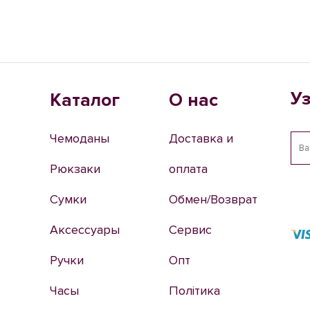
У
Каталог
О нас
Чемоданы
Доставка и
Рюкзаки
оплата
Сумки
Обмен/Возврат
Аксессуары
Сервис
Ручки
Опт
Часы
Політика