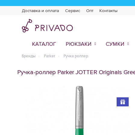
Доставка и оплата
Сервис
Опт
Контакты
КАТАЛОГ
РЮКЗАКИ
СУМКИ
Бренды
Parker
Ручка роллер
Ручка-роллер Parker JOTTER Originals Gre