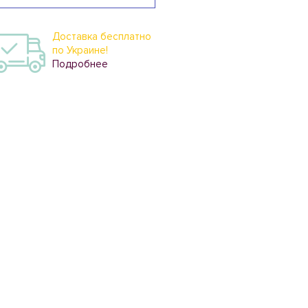
Доставка бесплатно
по Украине!
Подробнее