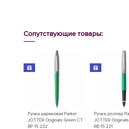
Сопутствующие товары:
Ручка шариковая Parker
Ручка-роллер Pa
JOTTER Originals Green CT
JOTTER Original
BP 15 232
RB 15 221