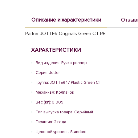
Описание и характеристики
Отзыв
Parker JOTTER Originals Green CT RB
ХАРАКТЕРИСТИКИ
Вид изделия: Ручка-роллер
Серия: Jotter
Группа: JOTTER 17 Plastic Green CT
Механизм: Колпачок
Вес (кг): 0.009
Тип выпуска товара: Серийный
Гарантия: 2 года
Ценовой уровень: Standard