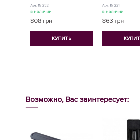
Арт. 15 232
Арт. 15 221
в наличии
в наличии
808 грн
863 грн
КУПИТЬ
КУПИТ
Возможно, Вас заинтересует: