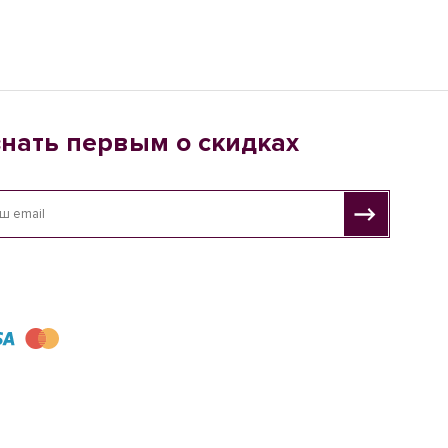
знать первым о скидках