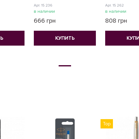
Арт. 15 236
Арт. 15 262
в наличии
в наличии
666 грн
808 грн
Ь
КУПИТЬ
КУП
Top