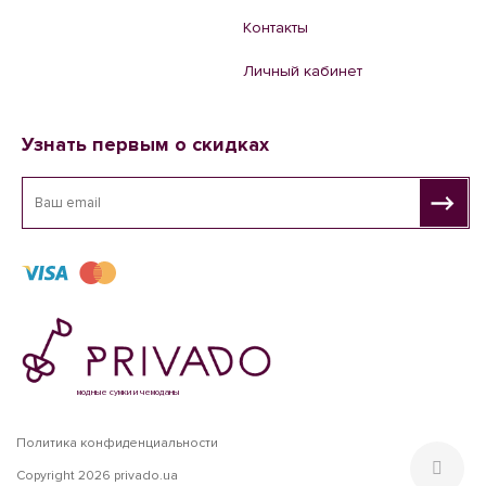
Контакты
Личный кабинет
Узнать первым о скидках
модные сумки и чемоданы
Политика конфиденциальности
Copyright 2026 privado.ua