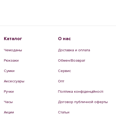
Каталог
О нас
Чемоданы
Доставка и оплата
Рюкзаки
Обмен/Возврат
Сумки
Сервис
Аксессуары
Опт
Ручки
Політика конфіденційності
Часы
Договор публичной оферты
Акции
Статьи