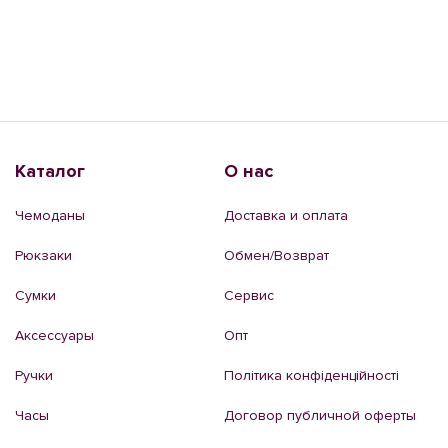
Каталог
О нас
Чемоданы
Доставка и оплата
Рюкзаки
Обмен/Возврат
Сумки
Сервис
Аксессуары
Опт
Ручки
Політика конфіденційності
Часы
Договор публичной оферты