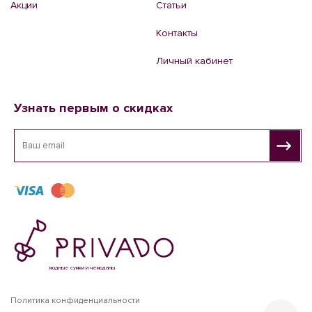
Акции
Статьи
Контакты
Личный кабинет
Узнать первым о скидках
модные сумки и чемоданы
Политика конфиденциальности