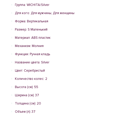
Группа: WICHITA/Silver
Для кого: Для мужчины, Для женщины
Форма: Вертикальная
Размер: S Маленький
Материал: ABS пластик
Механизм: Молния
Функции: Ручная кладь
Название цвета: Silver
Цвет: Серебристый
Количество колес: 2
Высота (см): 55
Ширина (см): 37
Толщина (см): 20
Объем (л): 37