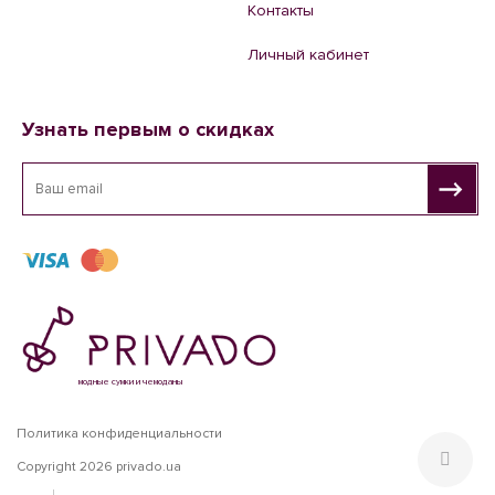
Контакты
Личный кабинет
Узнать первым о скидках
модные сумки и чемоданы
Политика конфиденциальности
Copyright 2026 privado.ua