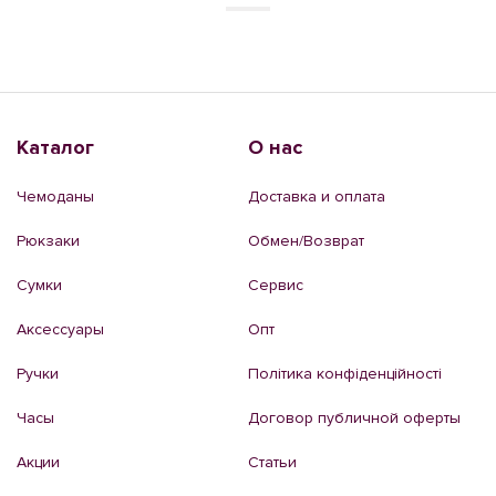
Каталог
О нас
Чемоданы
Доставка и оплата
Рюкзаки
Обмен/Возврат
Сумки
Сервис
Аксессуары
Опт
Ручки
Політика конфіденційності
Часы
Договор публичной оферты
Акции
Статьи