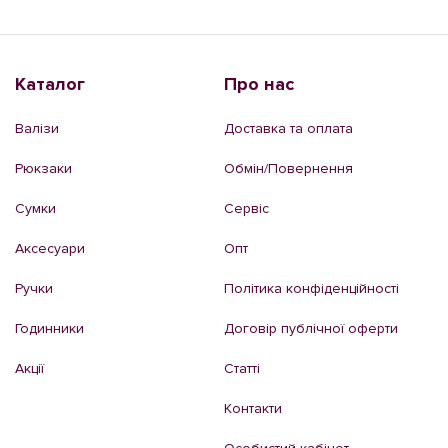
Каталог
Про нас
Валізи
Доставка та оплата
Рюкзаки
Обмін/Повернення
Сумки
Сервіс
Аксесуари
Опт
Ручки
Політика конфіденційності
Годинники
Договір публічної оферти
Акції
Статті
Контакти