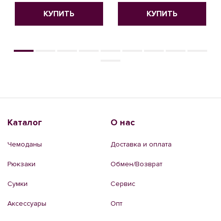
КУПИТЬ
КУПИТЬ
Каталог
О нас
Чемоданы
Доставка и оплата
Рюкзаки
Обмен/Возврат
Сумки
Сервис
Аксессуары
Опт