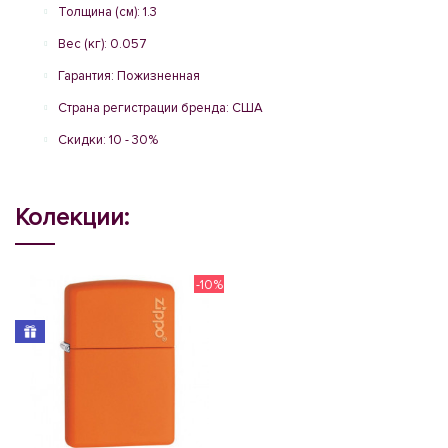
Толщина (см): 1.3
Вес (кг): 0.057
Гарантия: Пожизненная
Страна регистрации бренда: США
Скидки: 10 - 30%
Колекции:
-10%