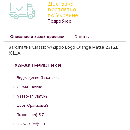
Доставка
бесплатно
по Украине!
Подробнее
Описание и характеристики
Отзывы
Зажигалка Classic w/Zippo Logo Orange Matte 231 ZL
(США)
ХАРАКТЕРИСТИКИ
Вид изделия: Зажигалка
Серия: Classic
Материал: Латунь
Цвет: Оранжевый
Высота (см): 5.7
Ширина (см): 3.8