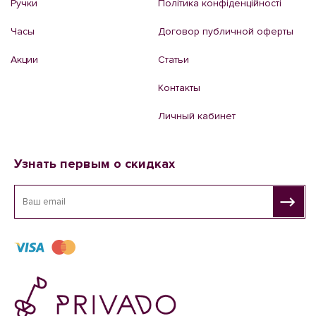
Ручки
Політика конфіденційності
Часы
Договор публичной оферты
Акции
Статьи
Контакты
Личный кабинет
Узнать первым о скидках