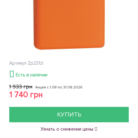
Артикул
Zp231zl
Есть в наличии
1 933 грн
Акция с 1.08 по 31.08.2026
1 740 грн
КУПИТЬ
Узнать о снижении цены