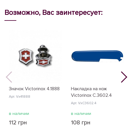
Возможно, Вас заинтересует:
Значок Victorinox 4.1888
Накладка на нож
Victorinox C.3602.4
Арт. Vx41888
Арт. VxC3602.4
в наличии
в наличии
112 грн
108 грн