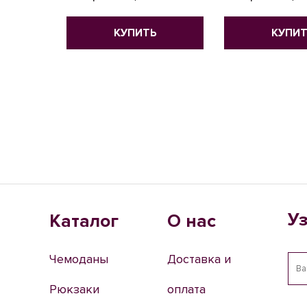
КУПИТЬ
КУПИТ
У
Каталог
О нас
Чемоданы
Доставка и
Рюкзаки
оплата