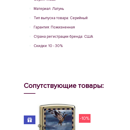
Материал: Латунь
Тип выпуска товара: Серийный
Гарантия: Пожизненная
Страна регистрации бренда: США
Скидки: 10 - 30%
Сопутствующие товары:
-10%