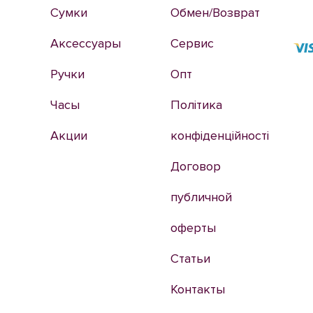
Сумки
Обмен/Возврат
Аксессуары
Сервис
Ручки
Опт
Часы
Політика
Акции
конфіденційності
Договор
публичной
оферты
Статьи
Контакты