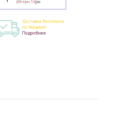
29 грн
1
грн
Доставка бесплатно
по Украине!
Подробнее