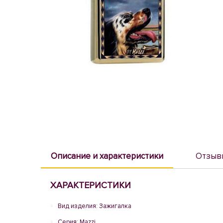
Описание и характеристики
Отзыв
ХАРАКТЕРИСТИКИ
Вид изделия: Зажигалка
Серия: Mazzi