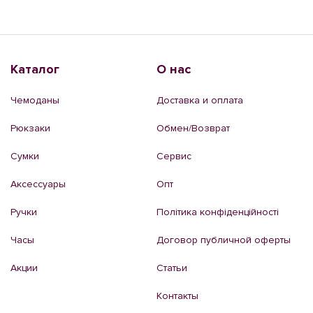
Каталог
О нас
Чемоданы
Доставка и оплата
Рюкзаки
Обмен/Возврат
Сумки
Сервис
Аксессуары
Опт
Ручки
Політика конфіденційності
Часы
Договор публичной оферты
Акции
Статьи
Контакты