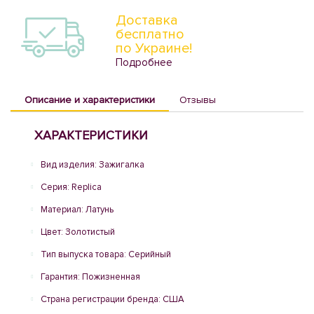
Доставка
бесплатно
по Украине!
Подробнее
Описание и характеристики
Отзывы
ХАРАКТЕРИСТИКИ
Вид изделия: Зажигалка
Серия: Replica
Материал: Латунь
Цвет: Золотистый
Тип выпуска товара: Серийный
Гарантия: Пожизненная
Страна регистрации бренда: США