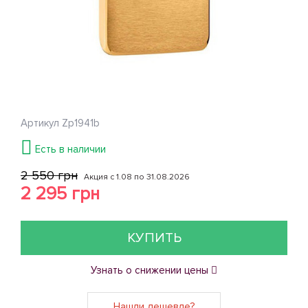
Артикул
Zp1941b
Есть в наличии
2 550 грн
Акция с 1.08 по 31.08.2026
2 295 грн
КУПИТЬ
Узнать о снижении цены
Нашли дешевле?