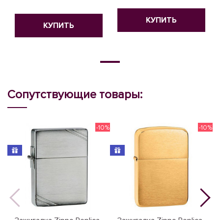
КУПИТЬ
КУПИТЬ
Сопутствующие товары:
-10%
-10%