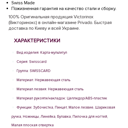
Swiss Made
Пожизненная гарантия на качество стали и сборку.
100% Оригинальная продукция Victorinox
(Викторинокс) в онлайн-магазине Рrivado. Быстрая
доставка по Киеву и всей Украине.
ХАРАКТЕРИСТИКИ
Вид изделия: Карта-мультитул
Серия: Swisscard
Группа: SWISSCARD
Материал: Нержавеющая сталь
Материал лезвия: Нержавеющая сталь
Материал рукояти/накладок: Целлидор/ABS-пластик
Функции: Зубочистка, Пинцет, Малое лезвие, Шариковая
ручка, Ножницы, Линейка, Булавка, Пилочка для ногтей,
Малая плоская отвертка