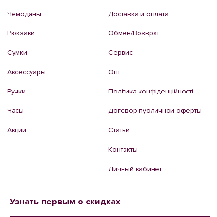
Чемоданы
Доставка и оплата
Рюкзаки
Обмен/Возврат
Сумки
Сервис
Аксессуары
Опт
Ручки
Політика конфіденційності
Часы
Договор публичной оферты
Акции
Статьи
Контакты
Личный кабинет
Узнать первым о скидках