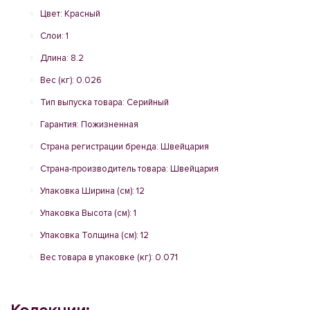
Цвет: Красный
Слои: 1
Длина: 8.2
Вес (кг): 0.026
Тип выпуска товара: Серийный
Гарантия: Пожизненная
Страна регистрации бренда: Швейцария
Страна-производитель товара: Швейцария
Упаковка Ширина (см): 12
Упаковка Высота (см): 1
Упаковка Толщина (см): 12
Вес товара в упаковке (кг): 0.071