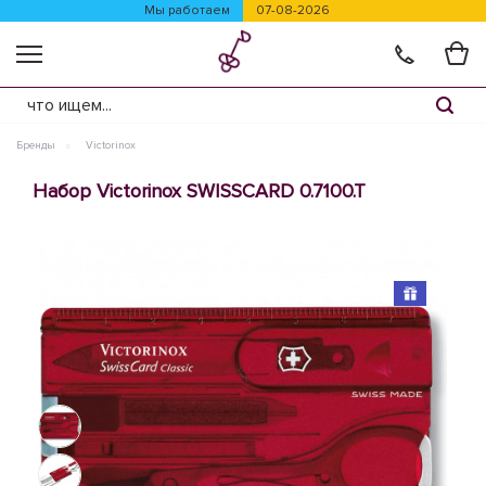
Мы работаем
07-08-2026
Бренды
Victorinox
Набор Victorinox SWISSCARD 0.7100.T