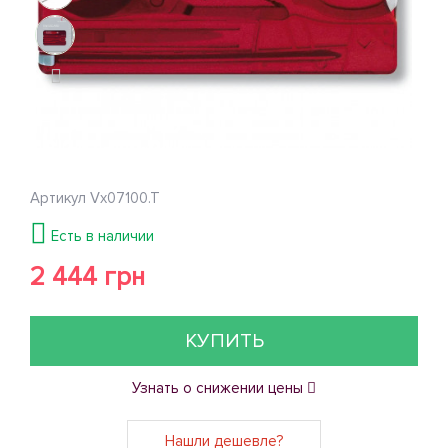
Артикул
Vx07100.T
Есть в наличии
2 444 грн
КУПИТЬ
Узнать о снижении цены
Нашли дешевле?