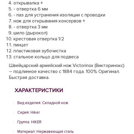
открывалка +
- отвертка 6 мм
- паз для устранения изоляции с проводки
нож для открывания консервов +
- отвертка 3 мм
шило (дырокол)
крестовая отвертка 1/2
пинцет
пластиковая зубочистка
стальное кольцо для подвеса
Швейцарский армейский нож Victorinox (Викторинокс)
– подлинное качество с 1884 года. 100% Оригинал.
Быстрая доставка.
ХАРАКТЕРИСТИКИ
Вид изделия: Складной нож
Серия: Hiker
Группа: HIKER
Материал: Нержавеющая сталь