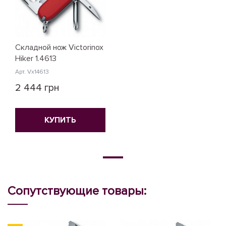
Складной нож Victorinox
Hiker 1.4613
Арт. Vx14613
2 444 грн
КУПИТЬ
Сопутствующие товары: