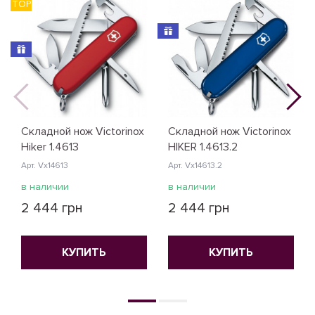
TOP
Складной нож Victorinox
Складной нож Victorinox
Hiker 1.4613
HIKER 1.4613.2
Арт. Vx14613
Арт. Vx14613.2
в наличии
в наличии
2 444 грн
2 444 грн
КУПИТЬ
КУПИТЬ