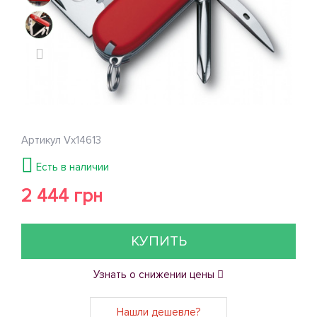
Артикул
Vx14613
Есть в наличии
2 444 грн
КУПИТЬ
Узнать о снижении цены
Нашли дешевле?