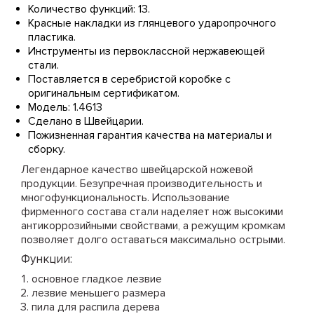
Количество функций: 13.
Красные накладки из глянцевого ударопрочного
пластика.
Инструменты из первоклассной нержавеющей
стали.
Поставляется в серебристой коробке с
оригинальным сертификатом.
Модель: 1.4613
Сделано в Швейцарии.
Пожизненная гарантия качества на материалы и
сборку.
Легендарное качество швейцарской ножевой
продукции. Безупречная производительность и
многофункциональность. Использование
фирменного состава стали наделяет нож высокими
антикоррозийными свойствами, а режущим кромкам
позволяет долго оставаться максимально острыми.
Функции:
основное гладкое лезвие
лезвие меньшего размера
пила для распила дерева