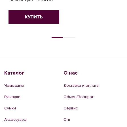
КУПИТЬ
КУПИТЬ
Каталог
О нас
Чемоданы
Доставка и оплата
Рюкзаки
Обмен/Возврат
Сумки
Сервис
Аксессуары
Опт