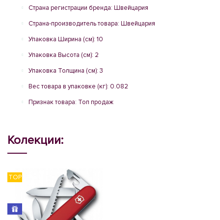
Страна регистрации бренда: Швейцария
Страна-производитель товара: Швейцария
Упаковка Ширина (см): 10
Упаковка Высота (см): 2
Упаковка Толщина (см): 3
Вес товара в упаковке (кг): 0.082
Признак товара: Топ продаж
Колекции:
TOP