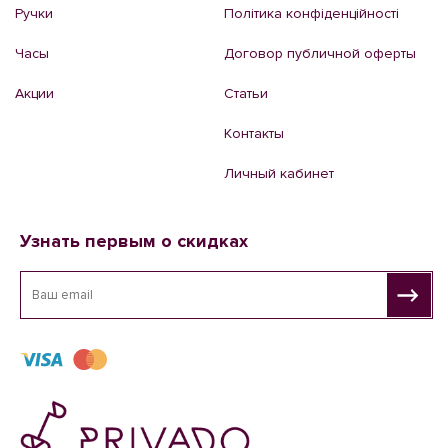
Ручки
Політика конфіденційності
Часы
Договор публичной оферты
Акции
Статьи
Контакты
Личный кабинет
Узнать первым о скидках