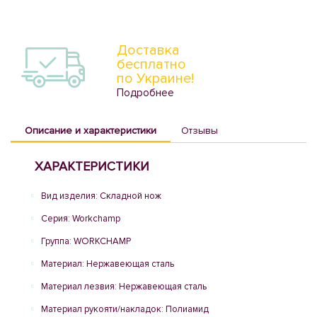
Доставка
бесплатно
по Украине!
Подробнее
Описание и характеристики
Отзывы
ХАРАКТЕРИСТИКИ
Вид изделия: Складной нож
Серия: Workchamp
Группа: WORKCHAMP
Материал: Нержавеющая сталь
Материал лезвия: Нержавеющая сталь
Материал рукояти/накладок: Полиамид