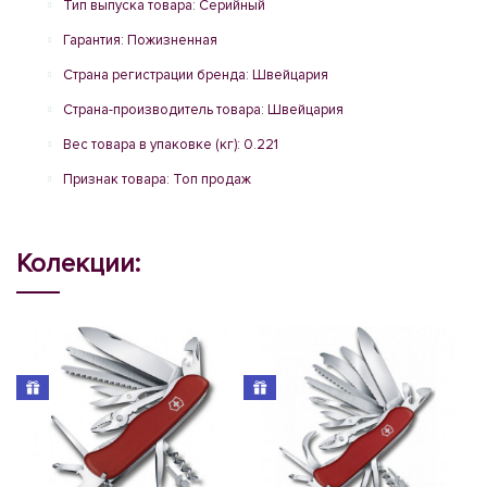
Тип выпуска товара: Серийный
Гарантия: Пожизненная
Страна регистрации бренда: Швейцария
Страна-производитель товара: Швейцария
Вес товара в упаковке (кг): 0.221
Признак товара: Топ продаж
Колекции: