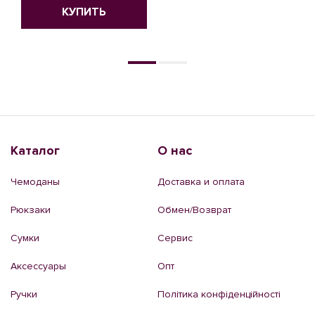
КУПИТЬ
КУПИТЬ
Каталог
О нас
Чемоданы
Доставка и оплата
Рюкзаки
Обмен/Возврат
Сумки
Сервис
Аксессуары
Опт
Ручки
Політика конфіденційності