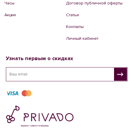
Часы
Договор публичной оферты
Акции
Статьи
Контакты
Личный кабинет
Узнать первым о скидках
модные сумки и чемоданы