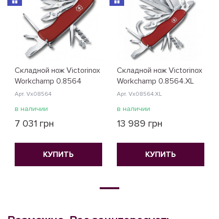
Складной нож Victorinox
Складной нож Victorinox
Workchamp 0.8564
Workchamp 0.8564.XL
Арт. Vx08564
Арт. Vx08564.XL
в наличии
в наличии
7 031 грн
13 989 грн
КУПИТЬ
КУПИТЬ