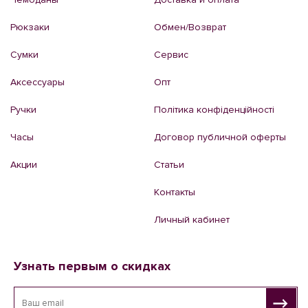
Рюкзаки
Обмен/Возврат
Сумки
Сервис
Аксессуары
Опт
Ручки
Політика конфіденційності
Часы
Договор публичной оферты
Акции
Статьи
Контакты
Личный кабинет
Узнать первым о скидках