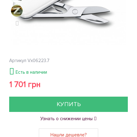
Артикул
Vx06223.7
Есть в наличии
1 701 грн
КУПИТЬ
Узнать о снижении цены
Нашли дешевле?