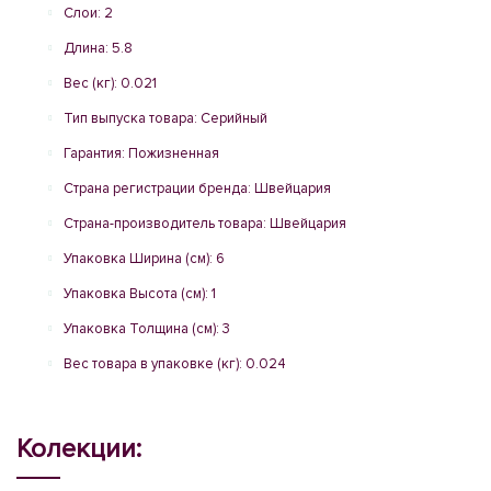
Слои: 2
Длина: 5.8
Вес (кг): 0.021
Тип выпуска товара: Серийный
Гарантия: Пожизненная
Страна регистрации бренда: Швейцария
Страна-производитель товара: Швейцария
Упаковка Ширина (см): 6
Упаковка Высота (см): 1
Упаковка Толщина (см): 3
Вес товара в упаковке (кг): 0.024
Колекции: