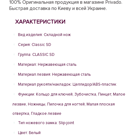
100% Оригинальная продукция в магазине Рrivado.
Быстрая доставка по Киеву и всей Украине.
ХАРАКТЕРИСТИКИ
Вид изделия: Складной нож
Серия: Classic SD
Группа: CLASSIC SD
Материал: Нержавеющая сталь
Материал лезвия: Нержавеющая сталь
Материал рукояти/накладок: Целлидор/ABS-пластик
Функции: Кольцо для ключей, Зубочистка, Пинцет, Малое
лезвие, Ножницы, Пилочка для ногтей, Малая плоская
отвертка, Гладкое лезвие
Тип ножевого замка: Slip-joint
Цвет: Белый