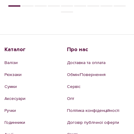
Каталог
Про нас
Валізи
Доставка та оплата
Рюкзаки
Обмін/Повернення
Сумки
Сервіс
Аксесуари
Опт
Ручки
Політика конфіденційності
Годинники
Договір публічної оферти