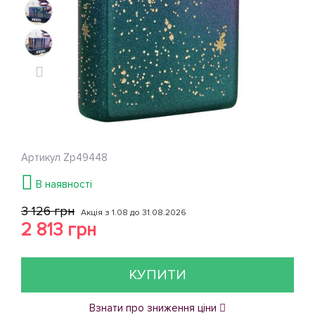
Артикул
Zp49448
В наявності
3 126 грн
Акція з 1.08 до 31.08.2026
2 813 грн
КУПИТИ
Взнати про зниження ціни