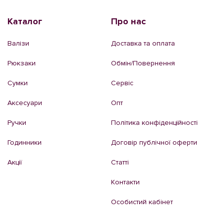
Каталог
Про нас
Валізи
Доставка та оплата
Рюкзаки
Обмін/Повернення
Сумки
Сервіс
Аксесуари
Опт
Ручки
Політика конфіденційності
Годинники
Договір публічної оферти
Акції
Статті
Контакти
Особистий кабінет