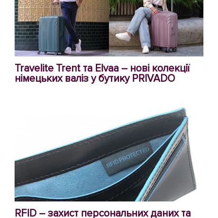
Travelite Trent та Elvaa – нові колекції
німецьких валіз у бутику PRIVADO
RFID – захист персональних даних та