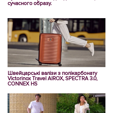
сучасного образу.
Швейцарські валізи з полікарбонату
Victorinox Travel AIROX, SPECTRA 3.0,
CONNEX HS