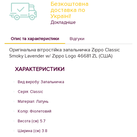
Безкоштовна
доставка по
Україні!
Докладніше
Опис та характеристики
Відгуки
Оригінальна вітростійка запальничка Zippo Classic
Smoky Lavender w/ Zippo Logo 46681 ZL (США)
ХАРАКТЕРИСТИКИ
Вид виробу: Запальничка
Серія: Classic
Матеріал: Латунь
Колір: Фіолетовий
Висота (см): 5.7
Ширина (см): 3.8