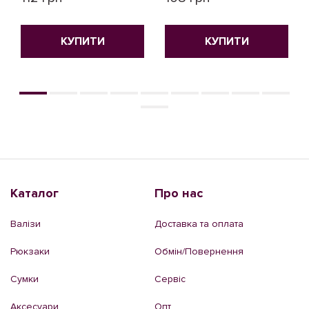
КУПИТИ
КУПИТИ
Каталог
Про нас
Валізи
Доставка та оплата
Рюкзаки
Обмін/Повернення
Сумки
Сервіс
Аксесуари
Опт