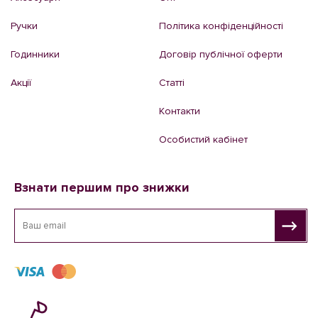
Ручки
Політика конфіденційності
Годинники
Договір публічної оферти
Акції
Статті
Контакти
Особистий кабінет
Взнати першим про знижки