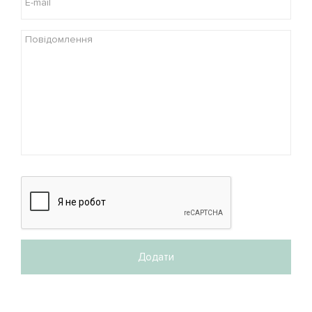
Додати