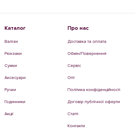
Каталог
Про нас
Валізи
Доставка та оплата
Рюкзаки
Обмін/Повернення
Сумки
Сервіс
Аксесуари
Опт
Ручки
Політика конфіденційності
Годинники
Договір публічної оферти
Акції
Статті
Контакти