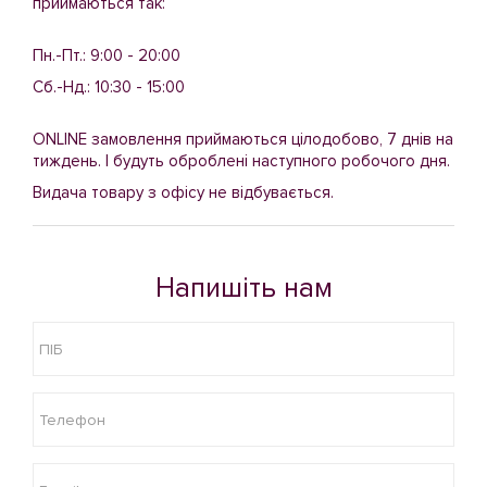
приймаються так:
Пн.-Пт.: 9:00 - 20:00
Сб.-Нд.: 10:30 - 15:00
ONLINE замовлення приймаються цілодобово, 7 днів на
тиждень. І будуть оброблені наступного робочого дня.
Видача товару з офісу не відбувається.
Напишіть нам