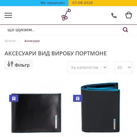
Ми працюємо
07-08-2026
Каталог
Аксесуари
АКСЕСУАРИ ВИД ВИРОБУ ПОРТМОНЕ
Фільтр