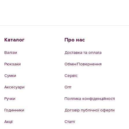
Каталог
Про нас
Валізи
Доставка та оплата
Рюкзаки
Обмін/Повернення
Сумки
Сервіс
Аксесуари
Опт
Ручки
Політика конфіденційності
Годинники
Договір публічної оферти
Акції
Статті