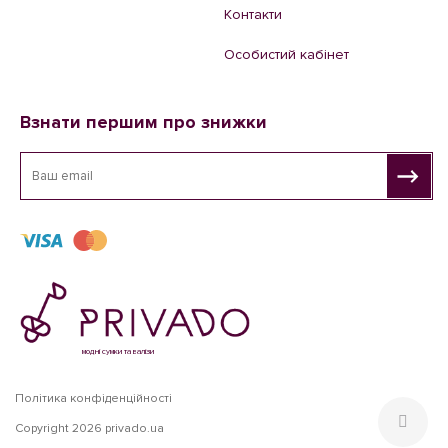
Контакти
Особистий кабінет
Взнати першим про знижки
модні сумки та валізи
Політика конфіденційності
Copyright 2026 privado.ua