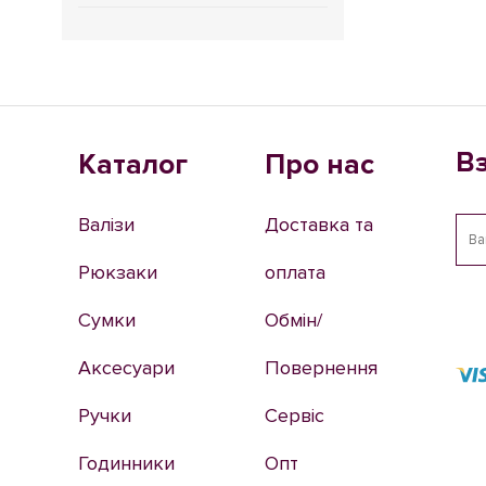
В
Каталог
Про нас
Валізи
Доставка та
Рюкзаки
оплата
Сумки
Обмін/
Аксесуари
Повернення
Ручки
Сервіс
Годинники
Опт