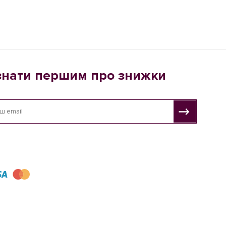
знати першим про знижки