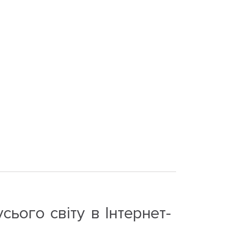
сього світу в Інтернет-