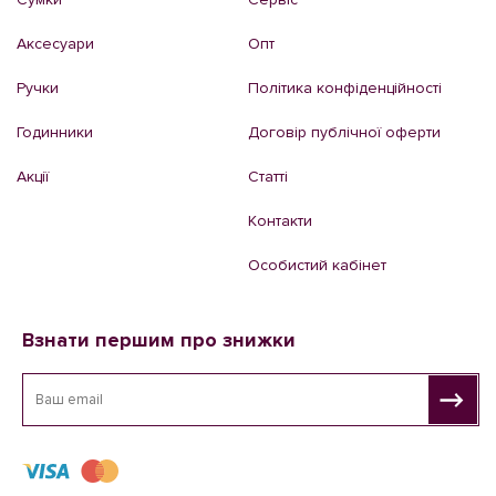
Аксесуари
Опт
Ручки
Політика конфіденційності
Годинники
Договір публічної оферти
Акції
Статті
Контакти
Особистий кабінет
Взнати першим про знижки