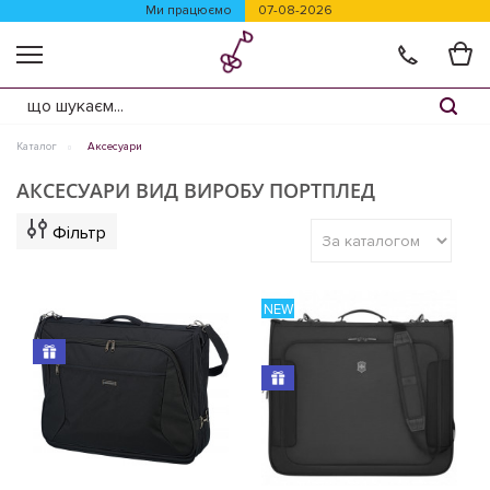
Ми працюємо
07-08-2026
Каталог
Аксесуари
АКСЕСУАРИ ВИД ВИРОБУ ПОРТПЛЕД
Фільтр
NEW