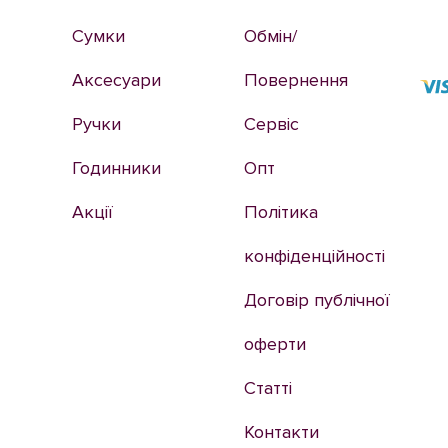
Сумки
Обмін/
Аксесуари
Повернення
Ручки
Сервіс
Годинники
Опт
Акції
Політика
конфіденційності
Договір публічної
оферти
Статті
Контакти