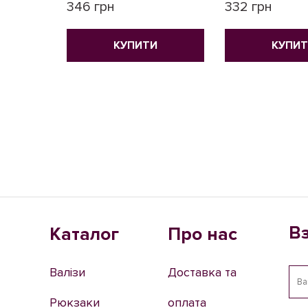
346 грн
332 грн
КУПИТИ
КУПИ
В
Каталог
Про нас
Валізи
Доставка та
Рюкзаки
оплата