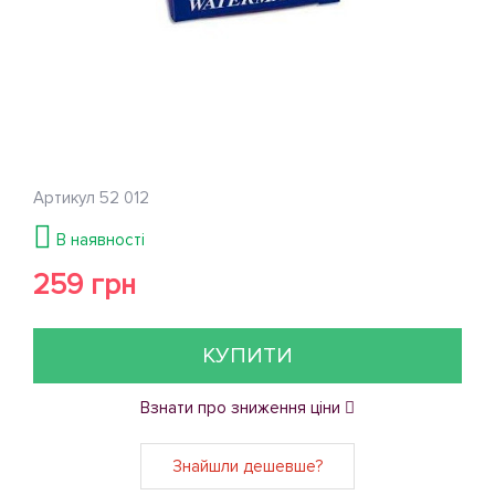
Артикул
52 012
В наявності
259 грн
КУПИТИ
Взнати про зниження ціни
Знайшли дешевше?