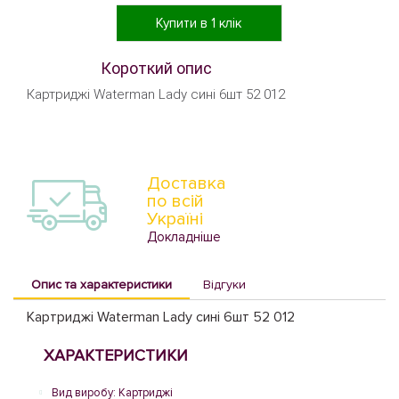
Купити в 1 клік
Короткий опис
Картриджі Waterman Lady сині 6шт 52 012
Доставка
по всій
Україні
Докладніше
Опис та характеристики
Відгуки
Картриджі Waterman Lady сині 6шт 52 012
ХАРАКТЕРИСТИКИ
Вид виробу: Картриджі