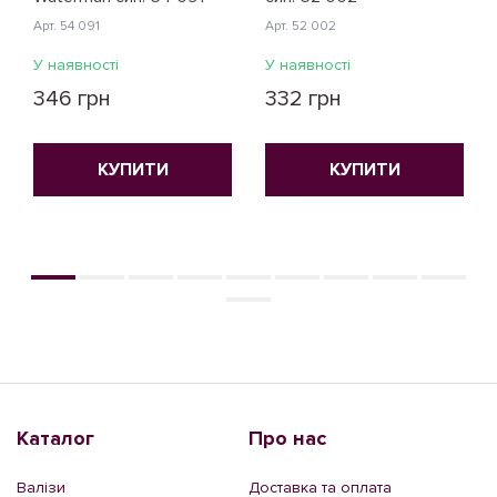
Арт. 54 091
Арт. 52 002
У наявності
У наявності
346 грн
332 грн
КУПИТИ
КУПИТИ
Каталог
Про нас
Валізи
Доставка та оплата