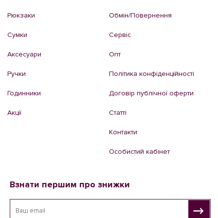
Рюкзаки
Обмін/Повернення
Сумки
Сервіс
Аксесуари
Опт
Ручки
Політика конфіденційності
Годинники
Договір публічної оферти
Акції
Статті
Контакти
Особистий кабінет
Взнати першим про знижки