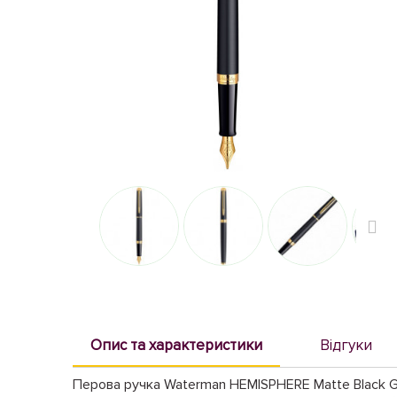
Опис та характеристики
Відгуки
Перова ручка Waterman HEMISPHERE Matte Black G