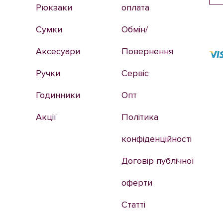
Рюкзаки
оплата
Сумки
Обмін/
Аксесуари
Повернення
Ручки
Сервіс
Годинники
Опт
Акції
Політика
конфіденційності
Договір публічної
оферти
Статті