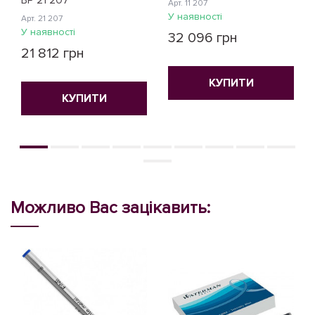
BP 21 207
Арт. 11 207
У наявності
Арт. 21 207
У наявності
32 096 грн
21 812 грн
КУПИТИ
КУПИТИ
Можливо Вас зацікавить: