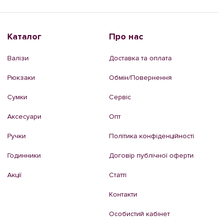
Каталог
Про нас
Валізи
Доставка та оплата
Рюкзаки
Обмін/Повернення
Сумки
Сервіс
Аксесуари
Опт
Ручки
Політика конфіденційності
Годинники
Договір публічної оферти
Акції
Статті
Контакти
Особистий кабінет