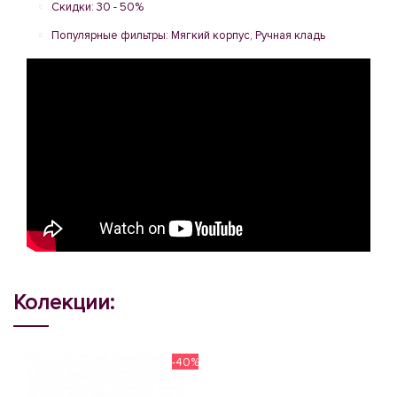
Скидки: 30 - 50%
Популярные фильтры: Мягкий корпус, Ручная кладь
Колекции:
-40%