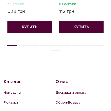
в наличии
в наличии
529 грн
112 грн
КУПИТЬ
КУПИТЬ
Каталог
О нас
Чемоданы
Доставка и оплата
Рюкзаки
Обмен/Возврат