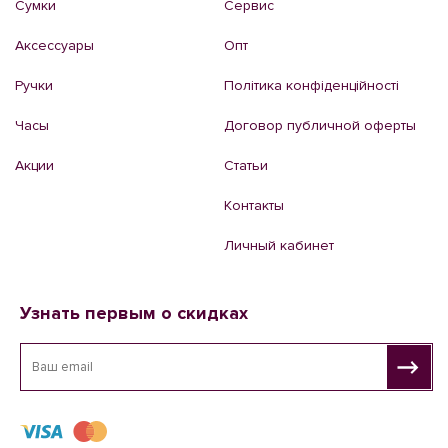
Сумки
Сервис
Аксессуары
Опт
Ручки
Політика конфіденційності
Часы
Договор публичной оферты
Акции
Статьи
Контакты
Личный кабинет
Узнать первым о скидках