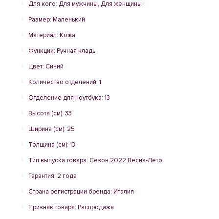
Для кого: Для мужчины, Для женщины
Размер: Маленький
Материал: Кожа
Функции: Ручная кладь
Цвет: Синий
Количество отделений: 1
Отделение для ноутбука: 13
Высота (см): 33
Ширина (см): 25
Толщина (см): 13
Тип выпуска товара: Сезон 2022 Весна-Лето
Гарантия: 2 года
Страна регистрации бренда: Италия
Признак товара: Распродажа