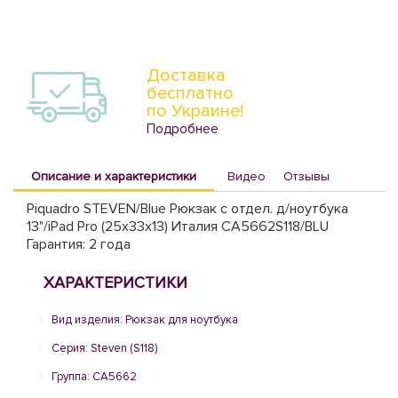
Доставка
бесплатно
по Украине!
Подробнее
Описание и характеристики
Видео
Отзывы
Piquadro STEVEN/Blue Рюкзак с отдел. д/ноутбука
13"/iPad Pro (25x33x13) Италия CA5662S118/BLU
Гарантия: 2 года
ХАРАКТЕРИСТИКИ
Вид изделия: Рюкзак для ноутбука
Серия: Steven (S118)
Группа: CA5662