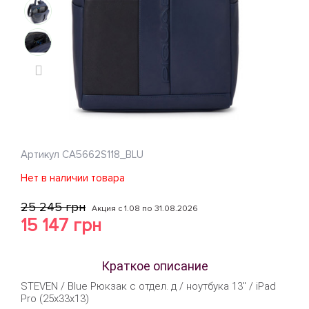
Артикул
CA5662S118_BLU
Нет в наличии товара
25 245 грн
Акция с 1.08 по 31.08.2026
15 147 грн
Краткое описание
STEVEN / Blue Рюкзак с отдел. д / ноутбука 13" / iPad
Pro (25x33x13)