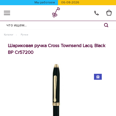
Мы работаем
06-08-2026
Каталог
Ручки
Шариковая ручка Cross Townsend Lacq. Black
BP Cr57200