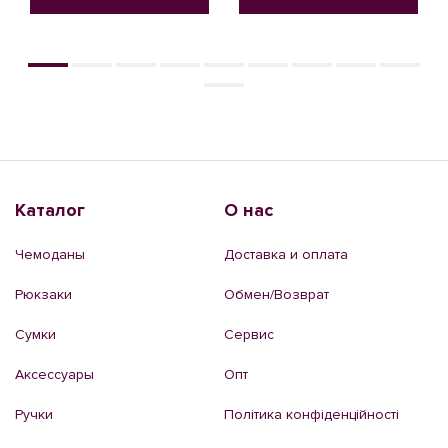
Каталог
О нас
Чемоданы
Доставка и оплата
Рюкзаки
Обмен/Возврат
Сумки
Сервис
Аксессуары
Опт
Ручки
Політика конфіденційності