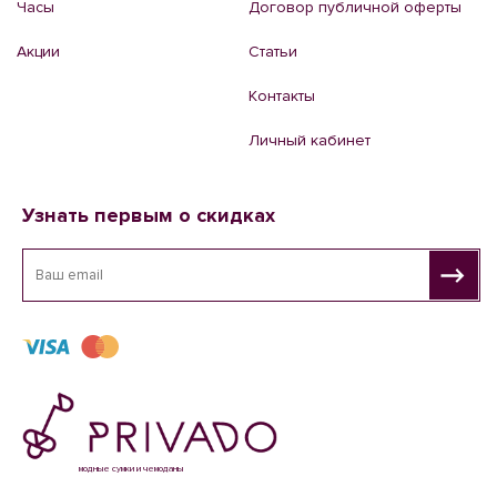
Часы
Договор публичной оферты
Акции
Статьи
Контакты
Личный кабинет
Узнать первым о скидках
модные сумки и чемоданы