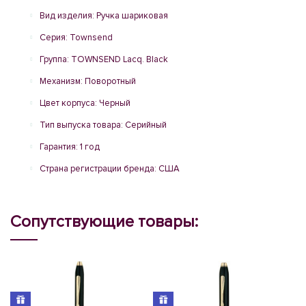
Вид изделия: Ручка шариковая
Серия: Townsend
Группа: TOWNSEND Lacq. Black
Механизм: Поворотный
Цвет корпуса: Черный
Тип выпуска товара: Серийный
Гарантия: 1 год
Страна регистрации бренда: США
Сопутствующие товары: