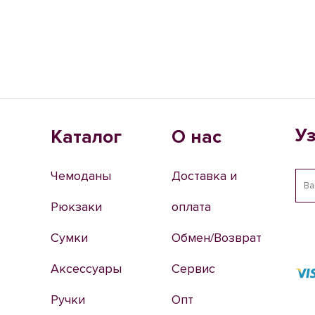
У
Каталог
О нас
Чемоданы
Доставка и
Рюкзаки
оплата
Сумки
Обмен/Возврат
Аксессуары
Сервис
Ручки
Опт