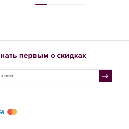
знать первым о скидках