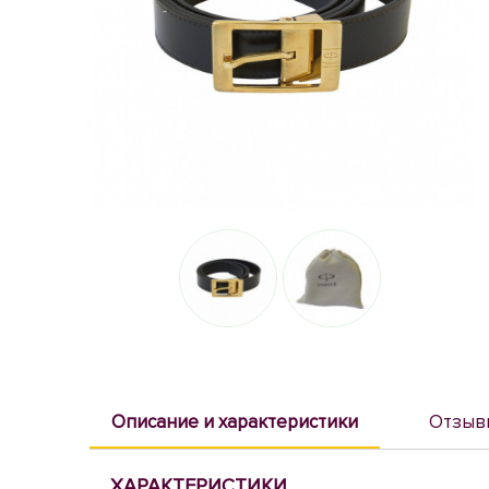
Описание и характеристики
Отзыв
ХАРАКТЕРИСТИКИ