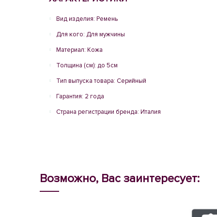
Вид изделия: Ремень
Для кого: Для мужчины
Материал: Кожа
Толщина (см): до 5см
Тип выпуска товара: Серийный
Гарантия: 2 года
Страна регистрации бренда: Италия
Возможно, Вас заинтересует: