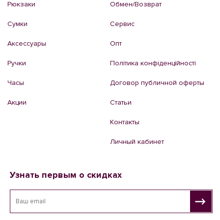
Рюкзаки
Обмен/Возврат
Сумки
Сервис
Аксессуары
Опт
Ручки
Політика конфіденційності
Часы
Договор публичной оферты
Акции
Статьи
Контакты
Личный кабинет
Узнать первым о скидках