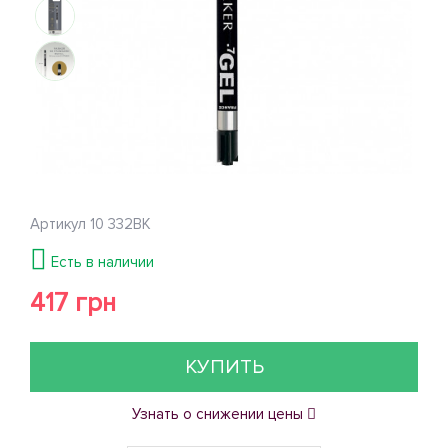
Артикул
10 332BK
Есть в наличии
417 грн
КУПИТЬ
Узнать о снижении цены