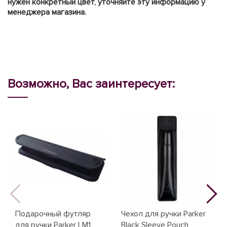
нужен конкретный цвет, уточняйте эту информацию у
менеджера магазина.
Возможно, Вас заинтересует:
Подарочный футляр
Чехол для ручки Parker
для ручки Parker LM1
Black Sleeve Pouch