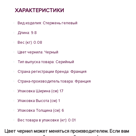
ХАРАКТЕРИСТИКИ
Вид изделия: Стержень гелевый
Длина: 9.8
Вес (кг): 0.08
Цвет чернила: Черный
Тип выпуска товара: Серийный
Страна регистрации бренда: Франция
Страна-производитель товара: Франция
Упаковка Ширина (см): 17
Упаковка Высота (см): 1
Упаковка Толщина (см): 6
Вес товара в упаковке (кг): 0.01
Цвет чернил может меняться производителем. Если вам