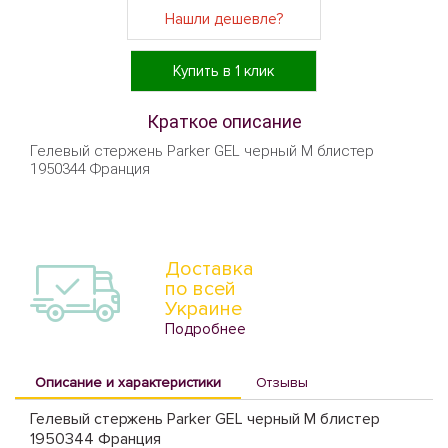
Нашли дешевле?
Купить в 1 клик
Краткое описание
Гелевый стержень Parker GEL черный M блистер
1950344 Франция
Доставка
по всей
Украине
Подробнее
Описание и характеристики
Отзывы
Гелевый стержень Parker GEL черный M блистер
1950344 Франция