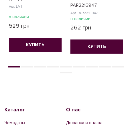
PAR2216947
Арт. LM1
Арт. PAR2216947
в наличии
в наличии
529 грн
262 грн
КУПИТЬ
КУПИТЬ
Каталог
О нас
Чемоданы
Доставка и оплата