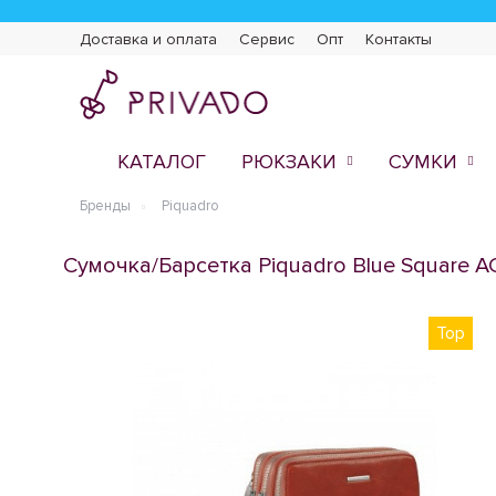
Доставка и оплата
Сервис
Опт
Контакты
КАТАЛОГ
РЮКЗАКИ
СУМКИ
Бренды
Piquadro
Сумочка/Барсетка Piquadro Blue Square 
Top