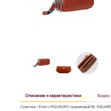
Описание и характеристики
Видео
Сумочка / Клатч PIQUADRO оранжевый BL SQUARE/O