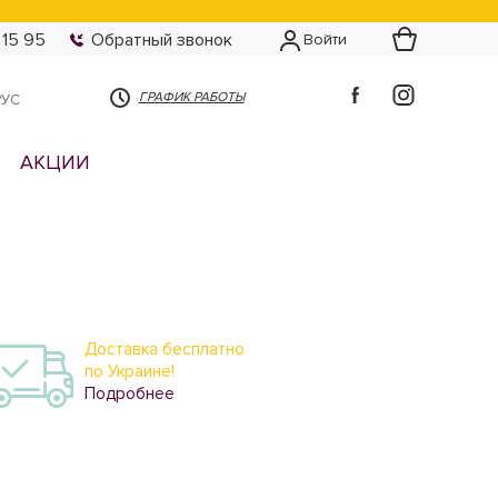
 15 95
Обратный звонок
Войти
ГРАФИК РАБОТЫ
РУС
АКЦИИ
Доставка бесплатно
по Украине!
Подробнее