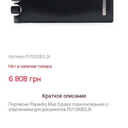
Артикул
PU1392B2_N
Нет в наличии товара
6 808 грн
Краткое описание
Портмоне Piquadro Blue Square горизонтальное с
отделением для документов PU1392B2_N