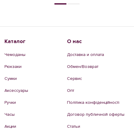
Каталог
О нас
Чемоданы
Доставка и оплата
Рюкзаки
Обмен/Возврат
Сумки
Сервис
Аксессуары
Опт
Ручки
Політика конфіденційності
Часы
Договор публичной оферты
Акции
Статьи