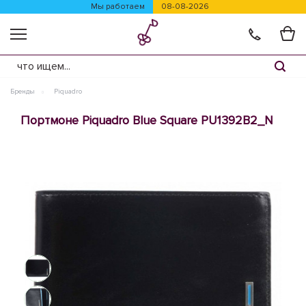
Мы работаем
08-08-2026
Бренды
Piquadro
Портмоне Piquadro Blue Square PU1392B2_N