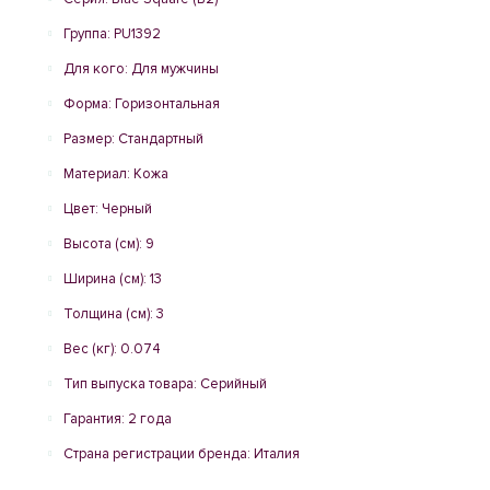
Группа: PU1392
Для кого: Для мужчины
Форма: Горизонтальная
Размер: Стандартный
Материал: Кожа
Цвет: Черный
Высота (см): 9
Ширина (см): 13
Толщина (см): 3
Вес (кг): 0.074
Тип выпуска товара: Серийный
Гарантия: 2 года
Страна регистрации бренда: Италия