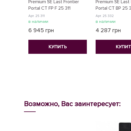
Premium SE Last Frontier
Premium SE Last 
Portal CT FP F 25 311
Portal CT BP 25 
Арт. 25 311
Арт. 25 332
в наличии
в наличии
6 945 грн
4 287 грн
КУПИТЬ
КУПИТ
Возможно, Вас заинтересует: