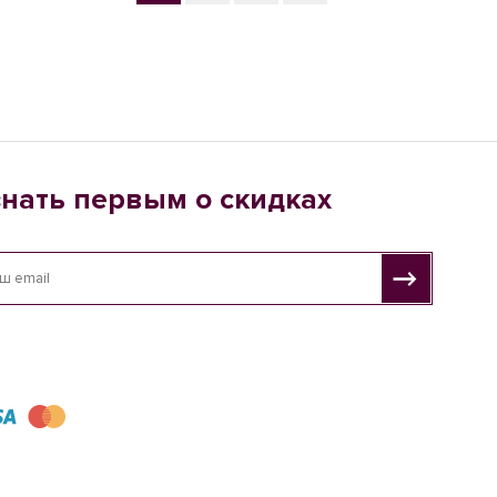
знать первым о скидках