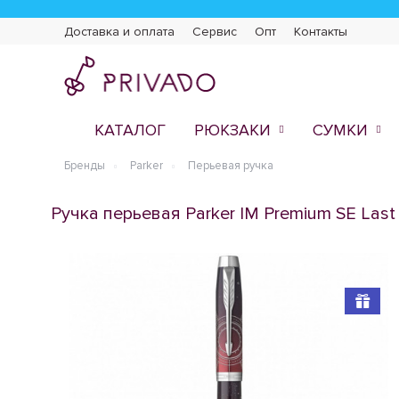
Доставка и оплата
Сервис
Опт
Контакты
КАТАЛОГ
РЮКЗАКИ
СУМКИ
Бренды
Parker
Перьевая ручка
Ручка перьевая Parker IM Premium SE Last F