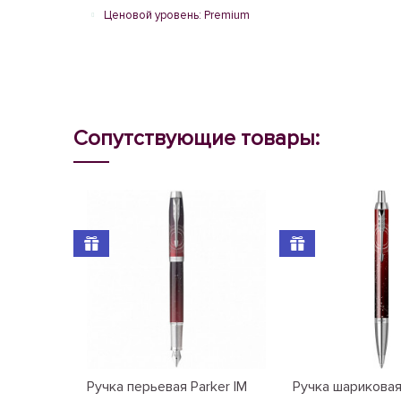
Ценовой уровень: Premium
Сопутствующие товары:
Ручка перьевая Parker IM
Ручка шариковая 