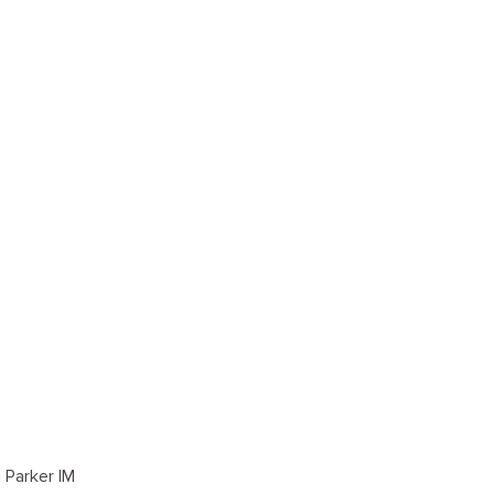
Parker IM