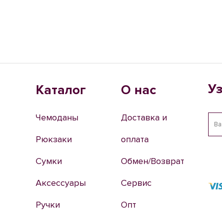
У
Каталог
О нас
Чемоданы
Доставка и
Рюкзаки
оплата
Сумки
Обмен/Возврат
Аксессуары
Сервис
Ручки
Опт