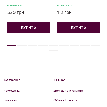
в наличии
в наличии
529 грн
112 грн
КУПИТЬ
КУПИТЬ
Каталог
О нас
Чемоданы
Доставка и оплата
Рюкзаки
Обмен/Возврат