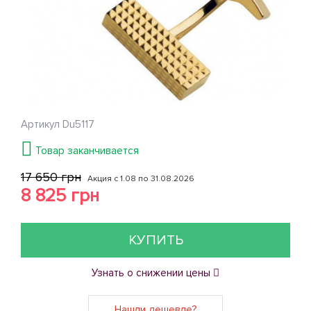
Артикул
Du5117
Товар заканчивается
17 650 грн
Акция с 1.08 по 31.08.2026
8 825 грн
КУПИТЬ
Узнать о снижении цены
Нашли дешевле?