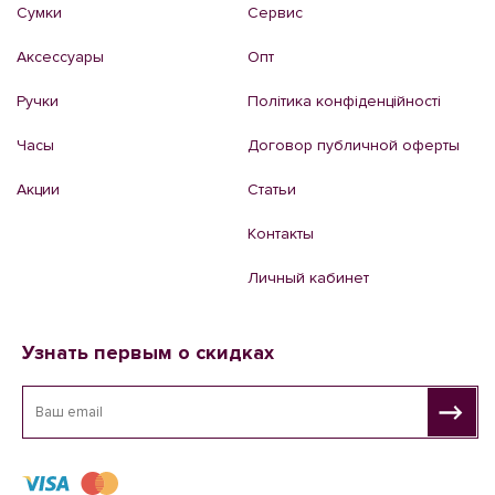
Сумки
Сервис
Аксессуары
Опт
Ручки
Політика конфіденційності
Часы
Договор публичной оферты
Акции
Статьи
Контакты
Личный кабинет
Узнать первым о скидках