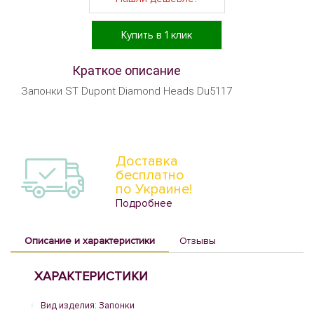
Купить в 1 клик
Краткое описание
Запонки ST Dupont Diamond Heads Du5117
Доставка
бесплатно
по Украине!
Подробнее
Описание и характеристики
Отзывы
ХАРАКТЕРИСТИКИ
Вид изделия: Запонки