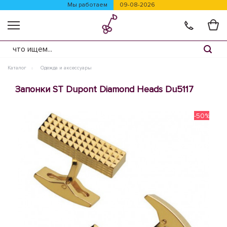
Мы работаем
09-08-2026
Каталог
Одежда и аксессуары
Запонки ST Dupont Diamond Heads Du5117
-50%