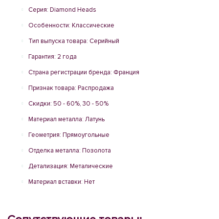
Серия: Diamond Heads
Особенности: Классические
Тип выпуска товара: Серийный
Гарантия: 2 года
Страна регистрации бренда: Франция
Признак товара: Распродажа
Скидки: 50 - 60%, 30 - 50%
Материал металла: Латунь
Геометрия: Прямоугольные
Отделка металла: Позолота
Детализация: Металические
Материал вставки: Нет