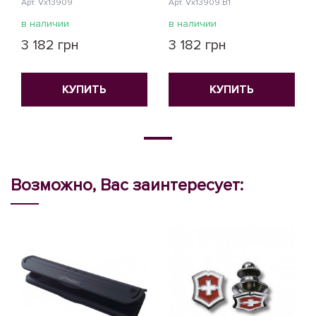
Арт. Vx13909
Арт. Vx13909.B1
в наличии
в наличии
3 182 грн
3 182 грн
КУПИТЬ
КУПИТЬ
Возможно, Вас заинтересует: