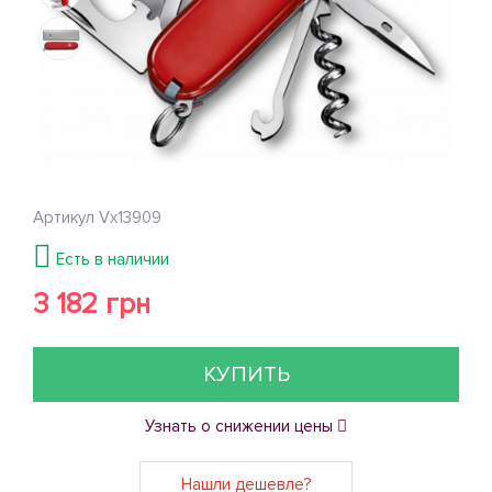
Артикул
Vx13909
Есть в наличии
3 182 грн
КУПИТЬ
Узнать о снижении цены
Нашли дешевле?