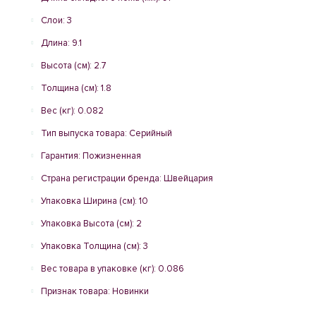
Слои: 3
Длина: 9.1
Высота (см): 2.7
Толщина (см): 1.8
Вес (кг): 0.082
Тип выпуска товара: Серийный
Гарантия: Пожизненная
Страна регистрации бренда: Швейцария
Упаковка Ширина (см): 10
Упаковка Высота (см): 2
Упаковка Толщина (см): 3
Вес товара в упаковке (кг): 0.086
Признак товара: Новинки