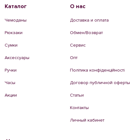
Каталог
О нас
Чемоданы
Доставка и оплата
Рюкзаки
Обмен/Возврат
Сумки
Сервис
Аксессуары
Опт
Ручки
Політика конфіденційності
Часы
Договор публичной оферты
Акции
Статьи
Контакты
Личный кабинет