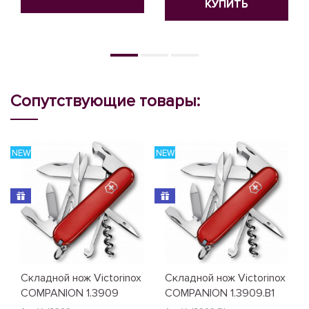
КУПИТЬ
Сопутствующие товары:
NEW
NEW
Складной нож Victorinox
Складной нож Victorinox
COMPANION 1.3909
COMPANION 1.3909.B1