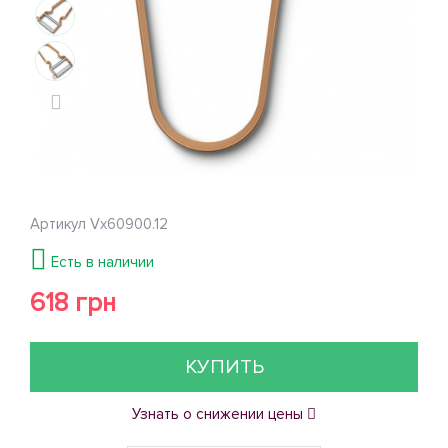
Артикул
Vx60900.12
Есть в наличии
618 грн
КУПИТЬ
Узнать о снижении цены