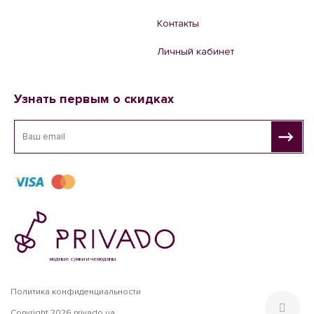
Контакты
Личный кабинет
Узнать первым о скидках
модные сумки и чемоданы
Политика конфиденциальности
Copyright 2026 privado.ua