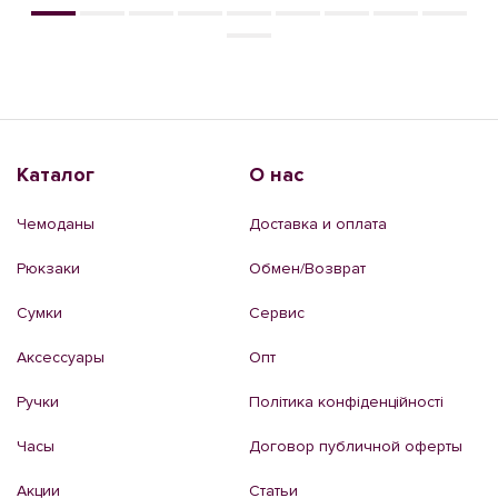
Каталог
О нас
Чемоданы
Доставка и оплата
Рюкзаки
Обмен/Возврат
Сумки
Сервис
Аксессуары
Опт
Ручки
Політика конфіденційності
Часы
Договор публичной оферты
Акции
Статьи