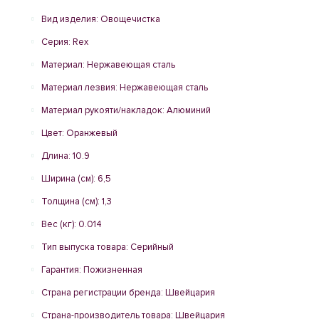
Вид изделия: Овощечистка
Серия: Rex
Материал: Нержавеющая сталь
Материал лезвия: Нержавеющая сталь
Материал рукояти/накладок: Алюминий
Цвет: Оранжевый
Длина: 10.9
Ширина (см): 6,5
Толщина (см): 1,3
Вес (кг): 0.014
Тип выпуска товара: Серийный
Гарантия: Пожизненная
Страна регистрации бренда: Швейцария
Страна-производитель товара: Швейцария