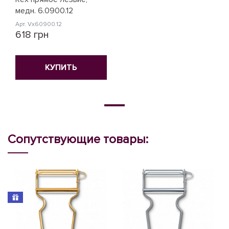
медн. 6.0900.12
Арт. Vx60900.12
618 грн
КУПИТЬ
Сопутствующие товары: