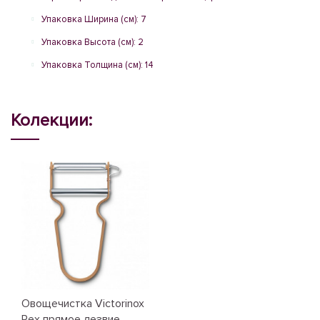
Упаковка Ширина (см): 7
Упаковка Высота (см): 2
Упаковка Толщина (см): 14
Колекции:
Овощечистка Victorinox
Rex прямое лезвие,