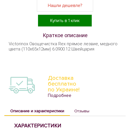
Нашли дешевле?
Купить в 1 клик
Краткое описание
Victorinox Овощечистка Rex прямое лезвие, медного
цвета (110x65x12мм) 6.0900.12 Швейцария
Доставка
бесплатно
по Украине!
Подробнее
Описание и характеристики
Отзывы
ХАРАКТЕРИСТИКИ