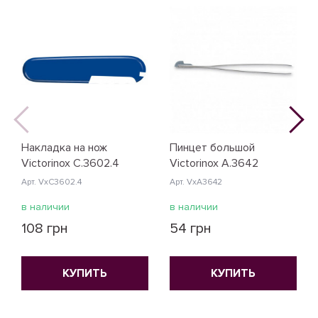
Накладка на нож
Пинцет большой
Victorinox C.3602.4
Victorinox A.3642
Арт. VxC3602.4
Арт. VxA3642
в наличии
в наличии
108 грн
54 грн
КУПИТЬ
КУПИТЬ