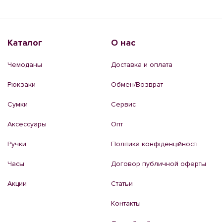
Каталог
О нас
Чемоданы
Доставка и оплата
Рюкзаки
Обмен/Возврат
Сумки
Сервис
Аксессуары
Опт
Ручки
Політика конфіденційності
Часы
Договор публичной оферты
Акции
Статьи
Контакты