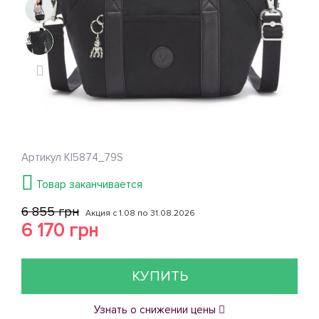
Артикул
KI5874_79S
Товар заканчивается
6 855 грн
Акция с 1.08 по 31.08.2026
6 170 грн
КУПИТЬ
Узнать о снижении цены