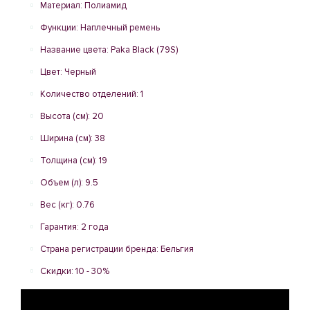
Материал: Полиамид
Функции: Наплечный ремень
Название цвета: Paka Black (79S)
Цвет: Черный
Количество отделений: 1
Высота (см): 20
Ширина (см): 38
Толщина (см): 19
Объем (л): 9.5
Вес (кг): 0.76
Гарантия: 2 года
Страна регистрации бренда: Бельгия
Скидки: 10 - 30%