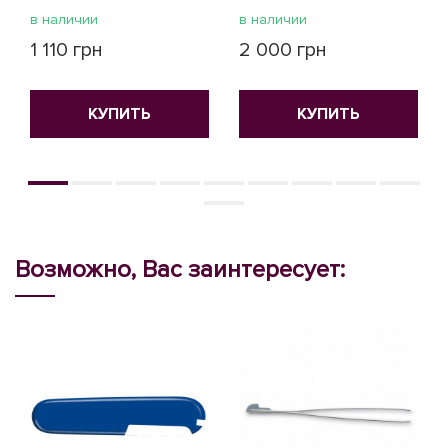
в наличии
в наличии
1 110 грн
2 000 грн
КУПИТЬ
КУПИТЬ
Возможно, Вас заинтересует: