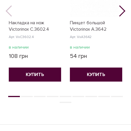
Накладка на нож
Пинцет большой
Victorinox C.3602.4
Victorinox A.3642
Арт. VxC3602.4
Арт. VxA3642
в наличии
в наличии
108 грн
54 грн
КУПИТЬ
КУПИТЬ