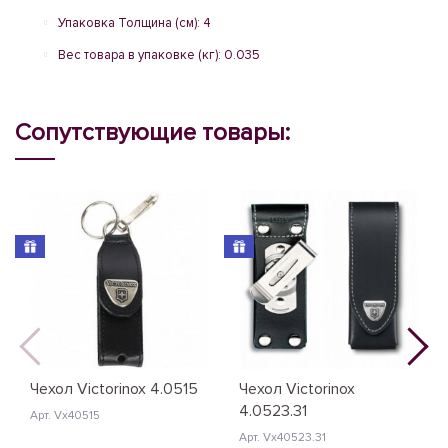
Упаковка Толщина (см): 4
Вес товара в упаковке (кг): 0.035
Сопутствующие товары:
Чехол Victorinox 4.0515
Чехол Victorinox
4.0523.31
Арт. Vx40515
Арт. Vx40523.31