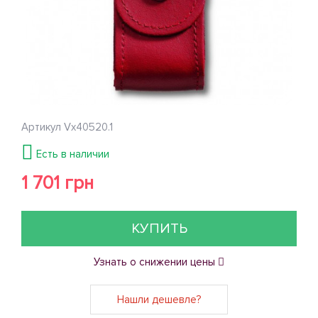
Артикул
Vx40520.1
Есть в наличии
1 701 грн
КУПИТЬ
Узнать о снижении цены
Нашли дешевле?