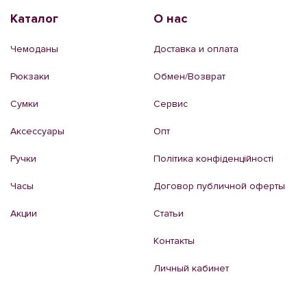
Каталог
О нас
Чемоданы
Доставка и оплата
Рюкзаки
Обмен/Возврат
Сумки
Сервис
Аксессуары
Опт
Ручки
Політика конфіденційності
Часы
Договор публичной оферты
Акции
Статьи
Контакты
Личный кабинет