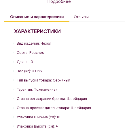
Подробнее
Описание и характеристики
Отзывы
ХАРАКТЕРИСТИКИ
Вид изделия: Чехол
Серия: Pouches
Длина: 10
Вес (кг): 0.035
Тип выпуска товара: Серийный
Гарантия: Пожизненная
Страна регистрации бренда: Швейцария
Страна-производитель товара: Швейцария
Упаковка Ширина (см): 10
Упаковка Высота (см): 4