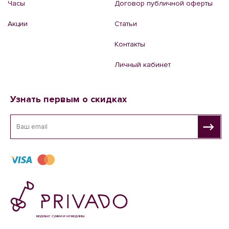
Часы
Договор публичной оферты
Акции
Статьи
Контакты
Личный кабинет
Узнать первым о скидках
модные сумки и чемоданы