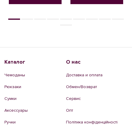
Каталог
О нас
Чемоданы
Доставка и оплата
Рюкзаки
Обмен/Возврат
Сумки
Сервис
Аксессуары
Опт
Ручки
Політика конфіденційності