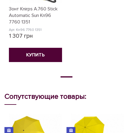
Зонт Knirps A.760 Stick
Automatic Sun Kn96
7760 1351
Арт. Kn96 7760 1351
1 307 грн
КУПИТЬ
Сопутствующие товары: