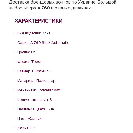
Доставка брендовых зонтов по Украине. Большой
выбор Knirps A.760 в разных дизайнах.
ХАРАКТЕРИСТИКИ
Вид изделия: Зонт
Серия: A.760 Stick Automatic
Группа: 1351
Форма: Трость
Размер: L Большой
Материал: Полиэстер
Механизм: Полуавтомат
Количество спиц: 8
Название цвета: Sun
Цвет: Желтый
Длина: 87