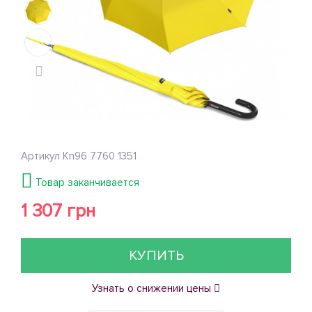
Артикул
Kn96 7760 1351
Товар заканчивается
1 307 грн
КУПИТЬ
Узнать о снижении цены