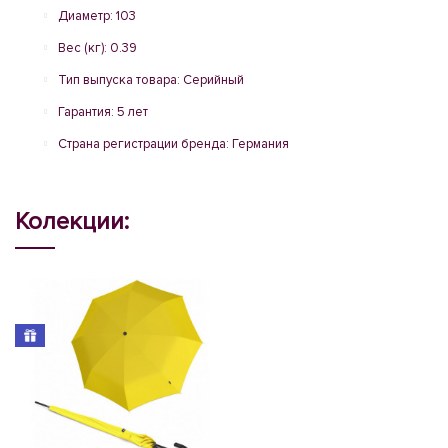
Диаметр: 103
Вес (кг): 0.39
Тип выпуска товара: Серийный
Гарантия: 5 лет
Страна регистрации бренда: Германия
Колекции: