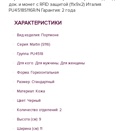
док. и монет с RFID защитой (11x9x2) Италия
PU4518S116R/N Гарантия: 2 года
ХАРАКТЕРИСТИКИ
Вид изделия: Портмоне
Серия: Martin (S116)
Группа: PU4518
Для кого: Для мужчины, Для женщины
Форма: Горизонтальная
Размер: Стандартный
Материал: Кожа
Цвет: Черный
Количество отделений: 2
Высота (см): 9
Ширина (см): 11