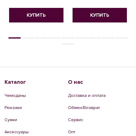
КУПИТЬ
КУПИТЬ
Каталог
О нас
Чемоданы
Доставка и оплата
Рюкзаки
Обмен/Возврат
Сумки
Сервис
Аксессуары
Опт