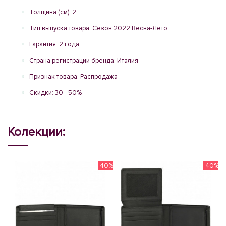
Толщина (см): 2
Тип выпуска товара: Сезон 2022 Весна-Лето
Гарантия: 2 года
Страна регистрации бренда: Италия
Признак товара: Распродажа
Скидки: 30 - 50%
Колекции:
-40%
-40%