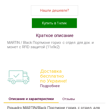
Нашли дешевле?
Купить в 1 клик
Краткое описание
MARTIN / Black Портмоне гориз. с отдел. для док. и
монет с RFID защитой (11x9x2)
Доставка
бесплатно
по Украине!
Подробнее
Описание и характеристики
Отзывы
Piquadro MARTIN/Black Портмоне гориз. с отдел. для