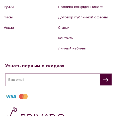
Ручки
Політика конфіденційності
Часы
Договор публичной оферты
Акции
Статьи
Контакты
Личный кабинет
Узнать первым о скидках