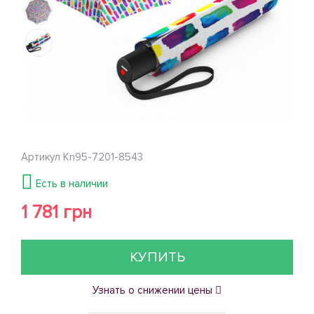
Артикул
Kn95-7201-8543
Есть в наличии
1 781 грн
КУПИТЬ
Узнать о снижении цены