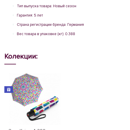
Тип выпуска товара: Новый сезон
Гарантия: 5 лет
Страна регистрации бренда: Германия
Вес товара в упаковке (кг): 0.388
Колекции: