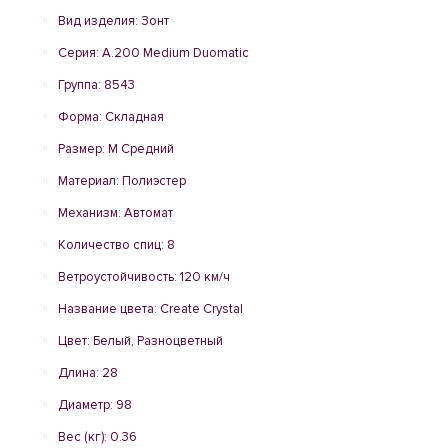
Вид изделия: Зонт
Серия: A.200 Medium Duomatic
Группа: 8543
Форма: Складная
Размер: M Средний
Материал: Полиэстер
Механизм: Автомат
Количество спиц: 8
Ветроустойчивость: 120 км/ч
Название цвета: Create Crystal
Цвет: Белый, Разноцветный
Длина: 28
Диаметр: 98
Вес (кг): 0.36