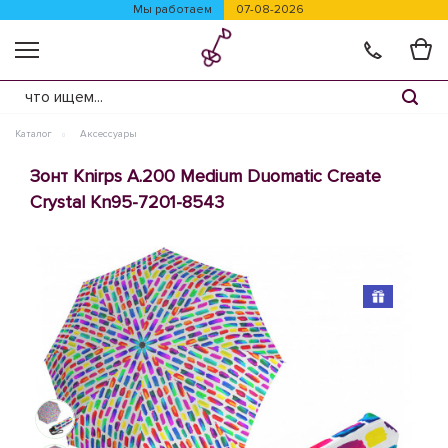
Мы работаем
07-08-2026
Каталог
Аксессуары
Зонт Knirps A.200 Medium Duomatic Create
Crystal Kn95-7201-8543