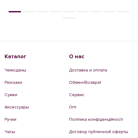
Каталог
О нас
Чемоданы
Доставка и оплата
Рюкзаки
Обмен/Возврат
Сумки
Сервис
Аксессуары
Опт
Ручки
Політика конфіденційності
Часы
Договор публичной оферты