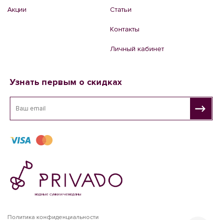
Акции
Статьи
Контакты
Личный кабинет
Узнать первым о скидках
модные сумки и чемоданы
Политика конфиденциальности