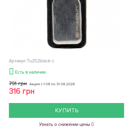
Артикул
Tu252black-c
Есть в наличии
791 грн
Акция с 1.08 по 31.08.2026
316 грн
КУПИТЬ
Узнать о снижении цены