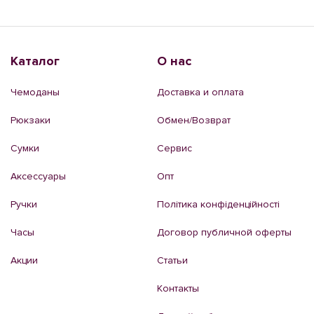
Каталог
О нас
Чемоданы
Доставка и оплата
Рюкзаки
Обмен/Возврат
Сумки
Сервис
Аксессуары
Опт
Ручки
Політика конфіденційності
Часы
Договор публичной оферты
Акции
Статьи
Контакты