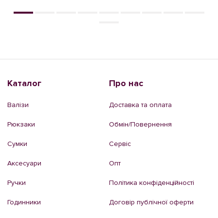
Каталог
Про нас
Валізи
Доставка та оплата
Рюкзаки
Обмін/Повернення
Сумки
Сервіс
Аксесуари
Опт
Ручки
Політика конфіденційності
Годинники
Договір публічної оферти