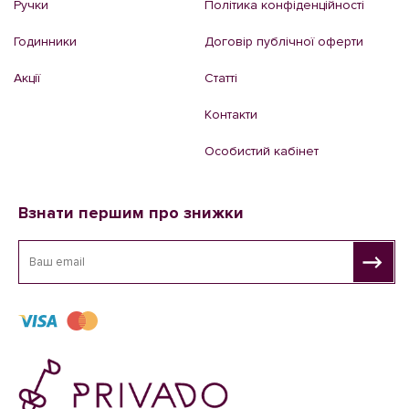
Ручки
Політика конфіденційності
Годинники
Договір публічної оферти
Акції
Статті
Контакти
Особистий кабінет
Взнати першим про знижки