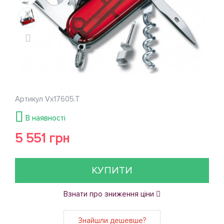
Артикул
Vx17605.T
В наявності
5 551 грн
КУПИТИ
Взнати про зниження ціни
Знайшли дешевше?