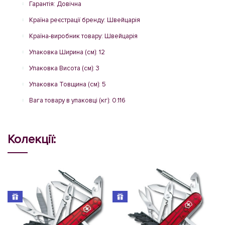
Гарантія: Довічна
Країна реєстрації бренду: Швейцарія
Країна-виробник товару: Швейцарія
Упаковка Ширина (см): 12
Упаковка Висота (см): 3
Упаковка Товщина (см): 5
Вага товару в упаковці (кг): 0.116
Колекції: