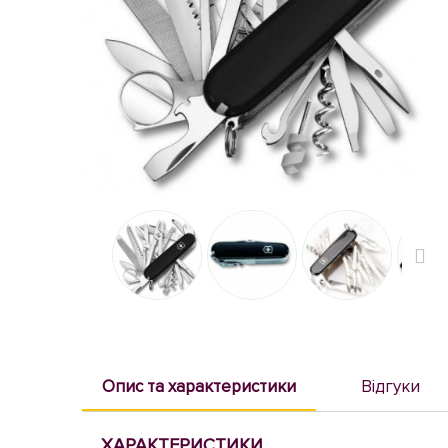
Опис та характеристики
Відгуки
ХАРАКТЕРИСТИКИ