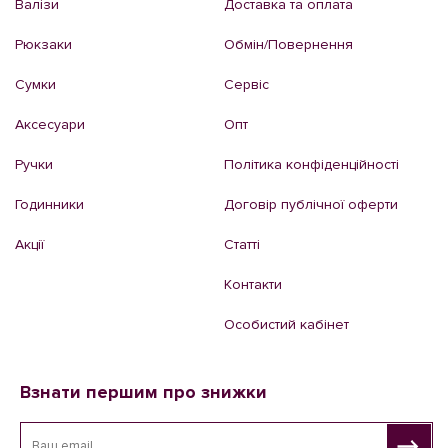
Валізи
Доставка та оплата
Рюкзаки
Обмін/Повернення
Сумки
Сервіс
Аксесуари
Опт
Ручки
Політика конфіденційності
Годинники
Договір публічної оферти
Акції
Статті
Контакти
Особистий кабінет
Взнати першим про знижки