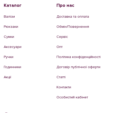
Каталог
Про нас
Валізи
Доставка та оплата
Рюкзаки
Обмін/Повернення
Сумки
Сервіс
Аксесуари
Опт
Ручки
Політика конфіденційності
Годинники
Договір публічної оферти
Акції
Статті
Контакти
Особистий кабінет