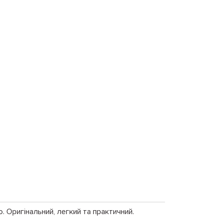
. Оригінальний, легкий та практичний.