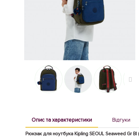
Опис та характеристики
Відгуки
Рюкзак для ноутбука Kipling SEOUL Seaweed Gr B