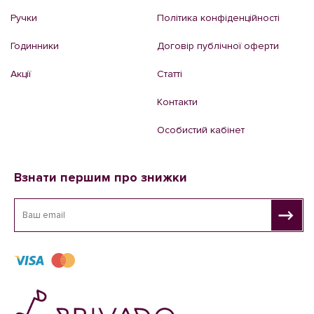
Ручки
Політика конфіденційності
Годинники
Договір публічної оферти
Акції
Статті
Контакти
Особистий кабінет
Взнати першим про знижки