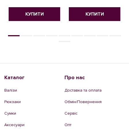
КУПИТИ
КУПИТИ
Каталог
Про нас
Валізи
Доставка та оплата
Рюкзаки
Обмін/Повернення
Сумки
Сервіс
Аксесуари
Опт