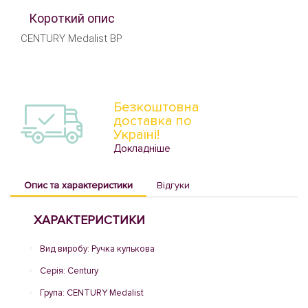
Короткий опис
CENTURY Medalist BP
Безкоштовна
доставка по
Україні!
Докладніше
Опис та характеристики
Відгуки
ХАРАКТЕРИСТИКИ
Вид виробу: Ручка кулькова
Серія: Century
Група: CENTURY Medalist