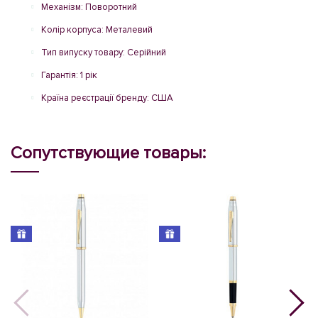
Механізм: Поворотний
Колір корпуса: Металевий
Тип випуску товару: Серійний
Гарантія: 1 рік
Країна реєстрації бренду: США
Сопутствующие товары: