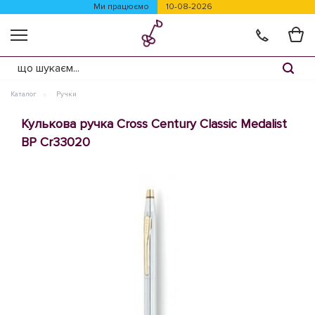
Ми працюємо
10-08-2026
Каталог
Ручки
Кулькова ручка Cross Century Classic Medalist
BP Cr33020