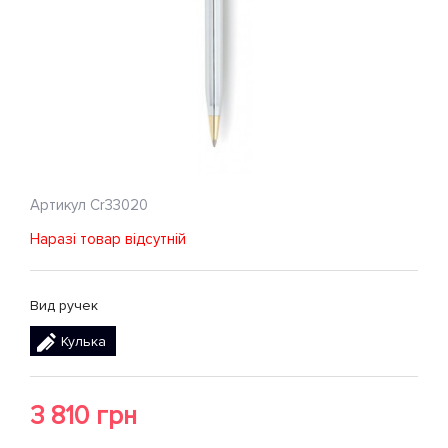
Артикул
Cr33020
Наразі товар відсутній
Вид ручек
Кулька
3 810 грн