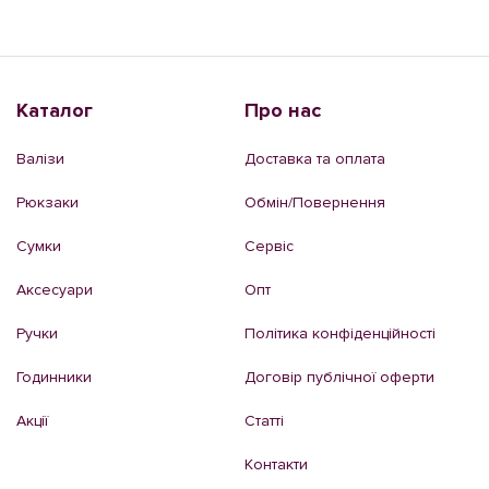
Каталог
Про нас
Валізи
Доставка та оплата
Рюкзаки
Обмін/Повернення
Сумки
Сервіс
Аксесуари
Опт
Ручки
Політика конфіденційності
Годинники
Договір публічної оферти
Акції
Статті
Контакти